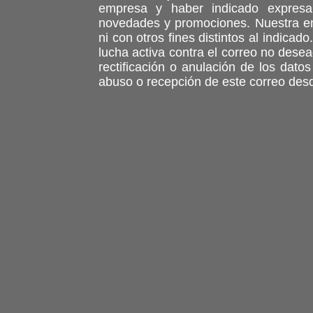
empresa y haber indicado expres
novedades y promociones. Nuestra em
ni con otros fines distintos al indica
lucha activa contra el correo no des
rectificación o anulación de los dato
abuso o recepción de este correo desd