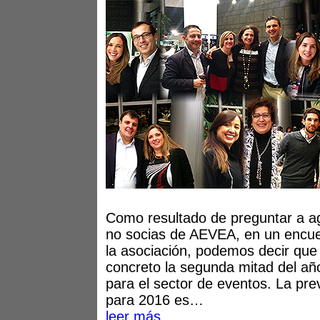
Como resultado de preguntar a ag
no socias de AEVEA, en un encue
la asociación, podemos decir que
concreto la segunda mitad del añ
para el sector de eventos. La pre
para 2016 es…
leer más