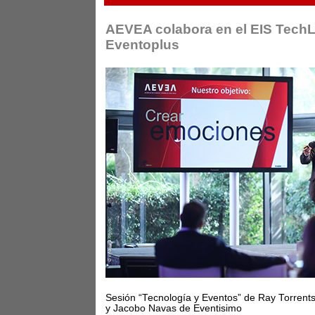
AEVEA colabora en el EIS Tech
Eventoplus
Sesión “Tecnología y Eventos” de Ray Torrents
y Jacobo Navas de Eventisimo