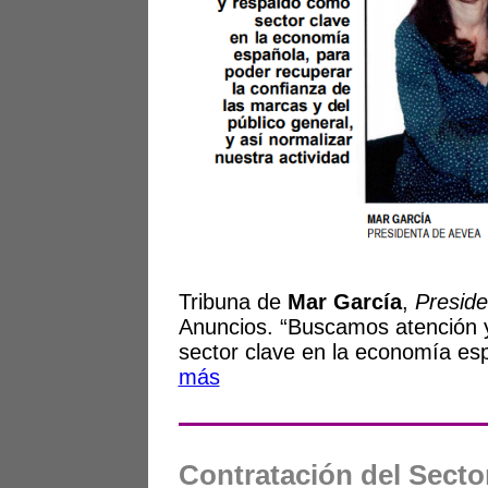
Tribuna de
Mar García
,
Presid
Anuncios. “Buscamos atención 
sector clave en la economía e
más
Contratación del Secto