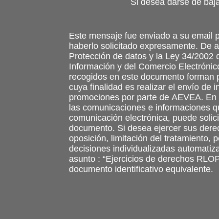
Si desea darse de baja
Este mensaje fue enviado a su email p
haberlo solicitado expresamente. De 
Protección de datos y la Ley 34/2002 d
Información y del Comercio Electrónic
recogidos en este documento forman p
cuya finalidad es realizar el envío de
promociones por parte de AEVEA. En e
las comunicaciones e informaciones q
comunicación electrónica, puede solici
documento. Si desea ejercer sus derec
oposición, limitación del tratamiento, 
decisiones individualizadas automatiza
asunto : “Ejercicios de derechos RLO
documento identificativo equivalente.