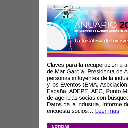
Claves para la recuperación a t
de Mar García, Presidenta de A
personas influyentes de la indus
y los Eventos (EMA, Asociación
España, ADEPE, AEC, Punto MI
de agencias socias con búsqueda
Datos de la industria, Informe d
encuesta socios…
Leer más