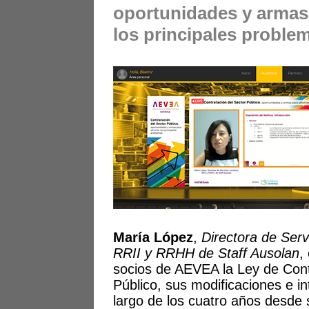
oportunidades y armas 
los principales proble
María López
,
Directora de Serv
RRII y RRHH de Staff Ausolan
,
socios de AEVEA la Ley de Cont
Público, sus modificaciones e in
largo de los cuatro años desde 