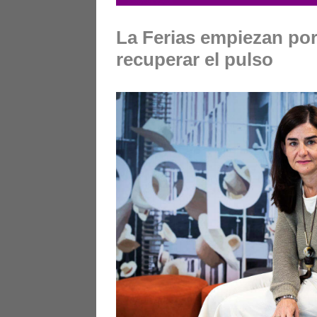
La Ferias empiezan por 
recuperar el pulso