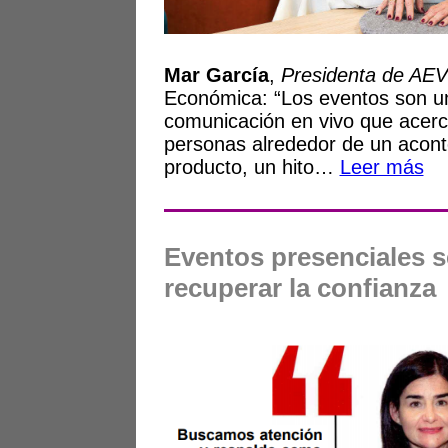
Mar García
,
Presidenta de AE
Económica: “Los eventos son u
comunicación en vivo que acer
personas alrededor de un acont
producto, un hito…
Leer más
Eventos presenciales 
recuperar la confianza