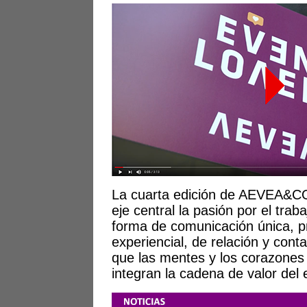
La cuarta edición de AEVEA&C
eje central la pasión por el trab
forma de comunicación única, pr
experiencial, de relación y cont
que las mentes y los corazones
integran la cadena de valor de