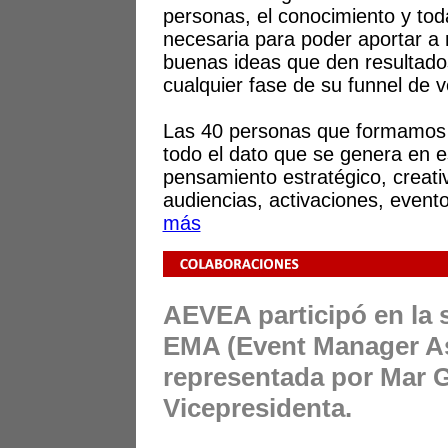
personas, el conocimiento y tod
necesaria para poder aportar a 
buenas ideas que den resultado
cualquier fase de su funnel de v
Las 40 personas que formamo
todo el dato que se genera en e
pensamiento estratégico, creati
audiencias, activaciones, event
más
AEVEA participó en la s
EMA (Event Manager As
representada por Mar G
Vicepresidenta.