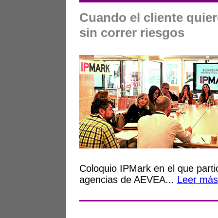
Cuando el cliente quie
sin correr riesgos
Coloquio IPMark en el que parti
agencias de AEVEA...
Leer más