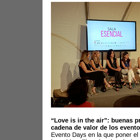
“Love is in the air”: buenas p
cadena de valor de los event
Evento Days en la que poner el 