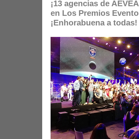
¡13 agencias de AEVEA
en Los Premios Evento
¡Enhorabuena a todas!